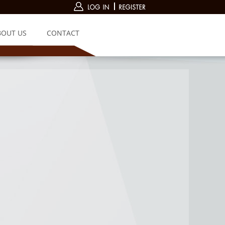
BOUT US
CONTACT