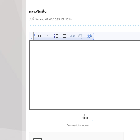
ความคิดเห็น
วันที่: Sun Aug 09 00:35:35 ICT 2026
ชื่อ
Commentator name