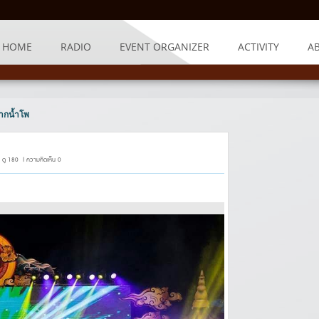
HOME
RADIO
EVENT ORGANIZER
ACTIVITY
A
ากน้ำโพ
 ดู 180 | ความคิดเห็น 0