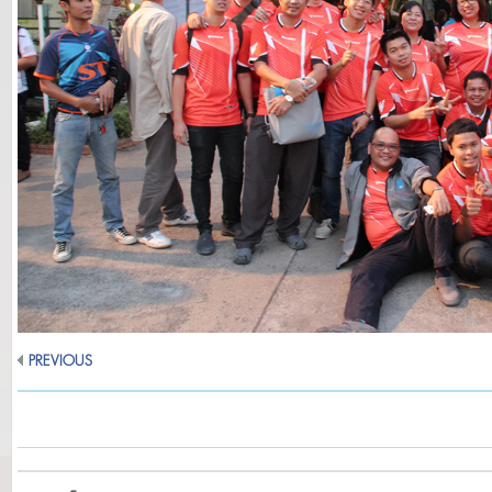
PREVIOUS