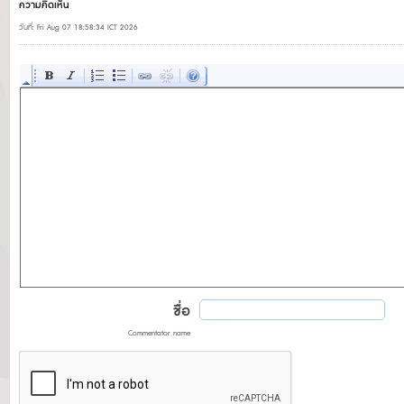
ความคิดเห็น
วันที่: Fri Aug 07 18:58:34 ICT 2026
ชื่อ
Commentator name