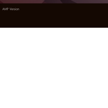
AMP Version