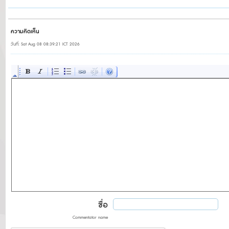
ความคิดเห็น
วันที่: Sat Aug 08 08:39:21 ICT 2026
ชื่อ
Commentator name