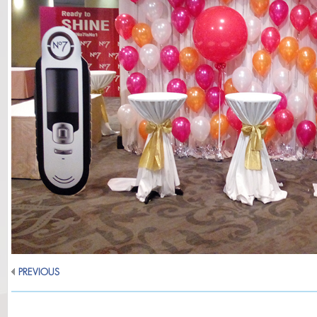
PREVIOUS