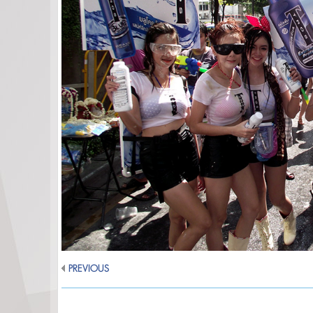
PREVIOUS