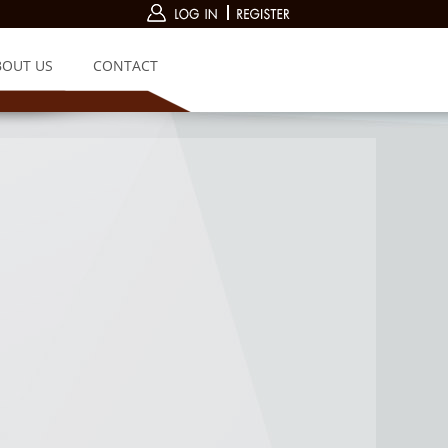
BOUT US
CONTACT