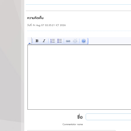
ความคิดเห็น
วันที่: Fri Aug 07 02:35:21 ICT 2026
ชื่อ
Commentator name