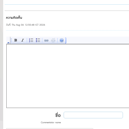
ความคิดเห็น
วันที่: Thu Aug 06 12:50:48 ICT 2026
ชื่อ
Commentator name