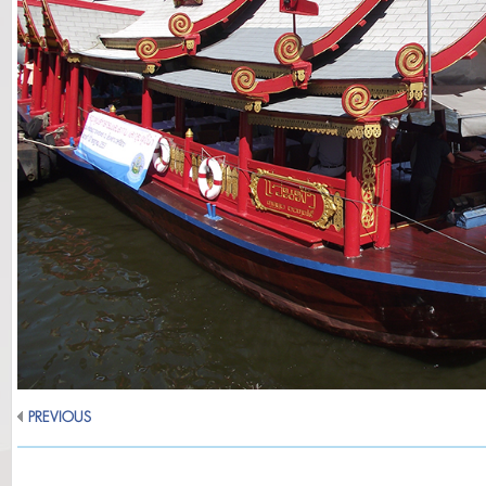
PREVIOUS