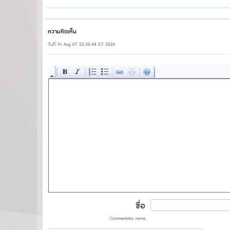
ความคิดเห็น
วันที่: Fri Aug 07 22:36:48 ICT 2026
ชื่อ
Commentator name