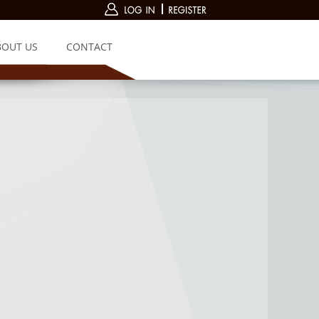
BOUT US
CONTACT