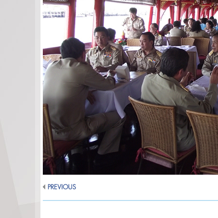
PREVIOUS