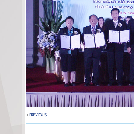
PREVIOUS