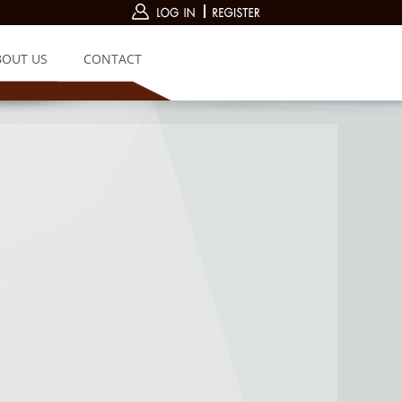
BOUT US
CONTACT