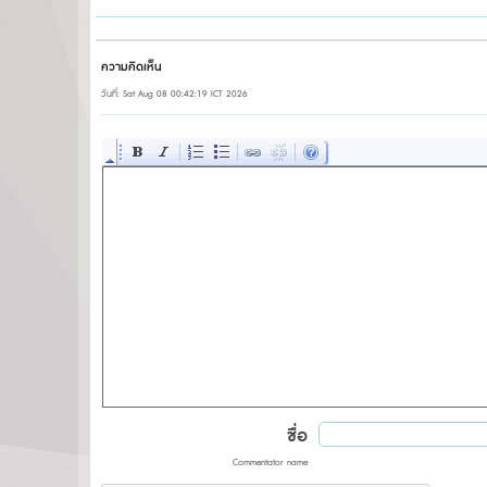
ความคิดเห็น
วันที่: Sat Aug 08 00:42:19 ICT 2026
ชื่อ
Commentator name