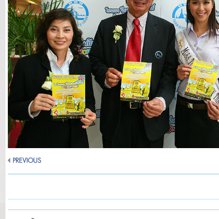
PREVIOUS