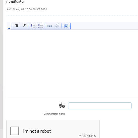
ความคิดเห็น
วันที่: Fri Aug 07 10:56:08 ICT 2026
ชื่อ
Commentator name