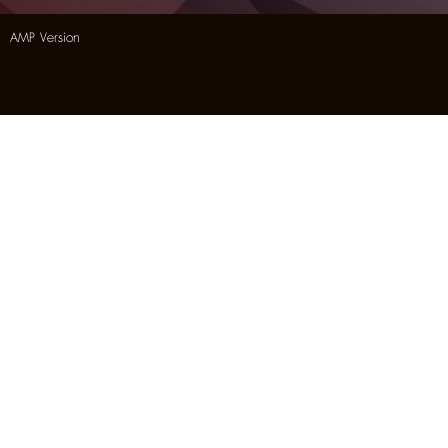
AMP Version