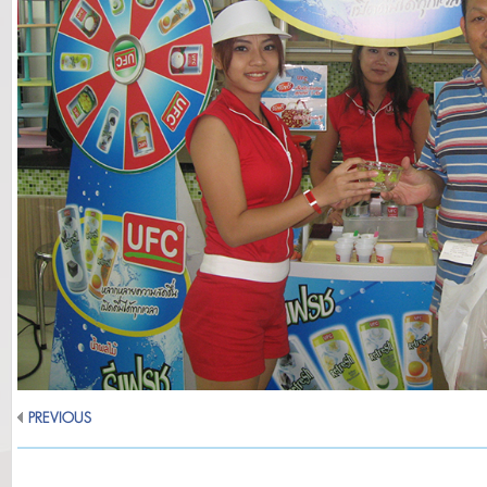
PREVIOUS