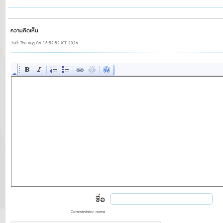
ความคิดเห็น
วันที่: Thu Aug 06 15:52:52 ICT 2026
ชื่อ
Commentator name