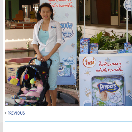
PREVIOUS