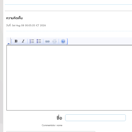
ความคิดเห็น
วันที่: Sat Aug 08 00:05:35 ICT 2026
ชื่อ
Commentator name