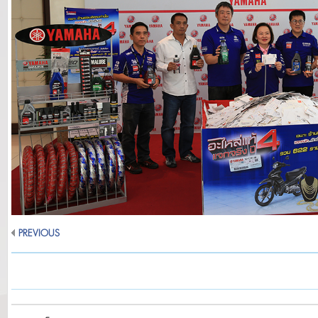
PREVIOUS