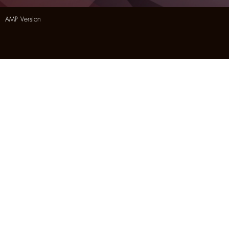
AMP Version