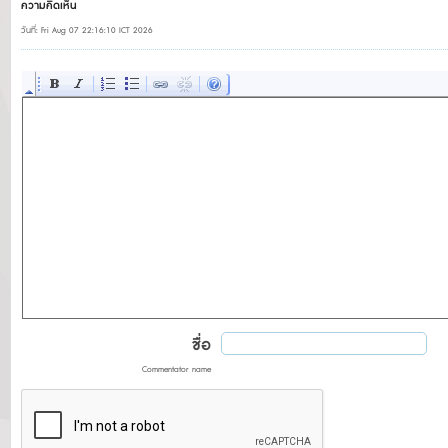
ความคิดเห็น
วันที่: Fri Aug 07 22:16:10 ICT 2026
ชื่อ
Commentator name