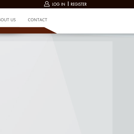
BOUT US
CONTACT