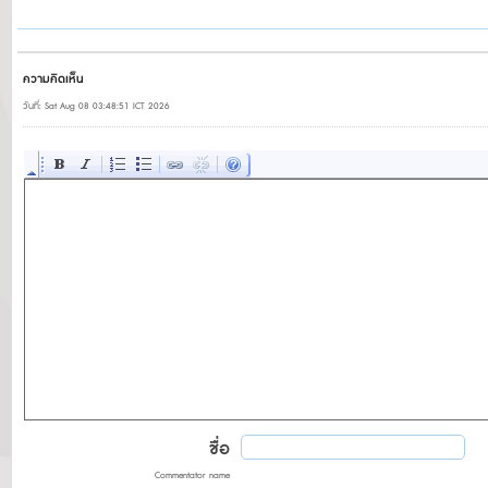
ความคิดเห็น
วันที่: Sat Aug 08 03:48:51 ICT 2026
ชื่อ
Commentator name