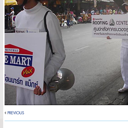
PREVIOUS