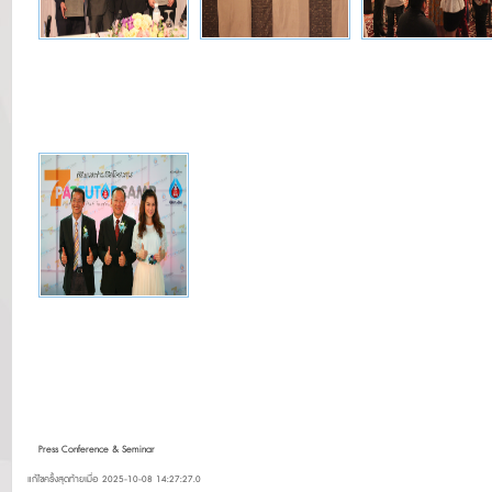
Press Conference & Seminar
แก้ไขครั้งสุดท้ายเมื่อ 2025-10-08 14:27:27.0