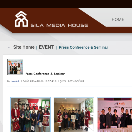
HOME
Site Home
EVENT
|
| Press Conference & Seminar
Press Conference & Seminar
By
annmink
| ส่งเมื่อ 2016-10-26 18:57:41.0 | รูป 22 | ความคิดเห็น 0