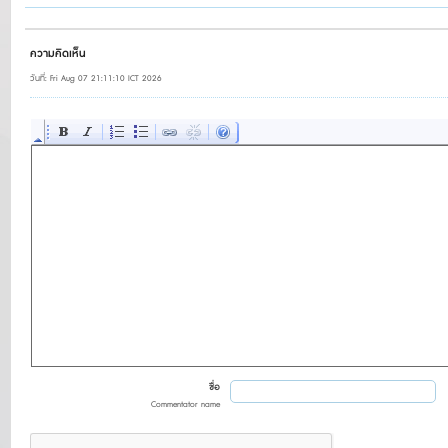
ความคิดเห็น
วันที่: Fri Aug 07 21:11:10 ICT 2026
ชื่อ
Commentator name