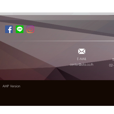
E-MAIL
T
center@sila.co.th
02
AMP Version