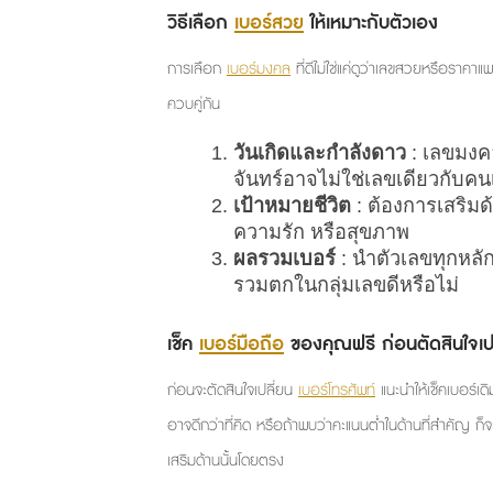
วิธีเลือก
เบอร์สวย
ให้เหมาะกับตัวเอง
การเลือก
เบอร์มงคล
ที่ดีไม่ใช่แค่ดูว่าเลขสวยหรือราคา
ควบคู่กัน
วันเกิดและกำลังดาว
: เลขมงคล
จันทร์อาจไม่ใช่เลขเดียวกับคนเ
เป้าหมายชีวิต
: ต้องการเสริม
ความรัก หรือสุขภาพ
ผลรวมเบอร์
: นำตัวเลขทุกหล
รวมตกในกลุ่มเลขดีหรือไม่
เช็ค
เบอร์มือถือ
ของคุณฟรี ก่อนตัดสินใจเป
ก่อนจะตัดสินใจเปลี่ยน
เบอร์โทรศัพท์
แนะนำให้เช็คเบอร์เดิม
อาจดีกว่าที่คิด หรือถ้าพบว่าคะแนนต่ำในด้านที่สำคัญ ก็
เสริมด้านนั้นโดยตรง