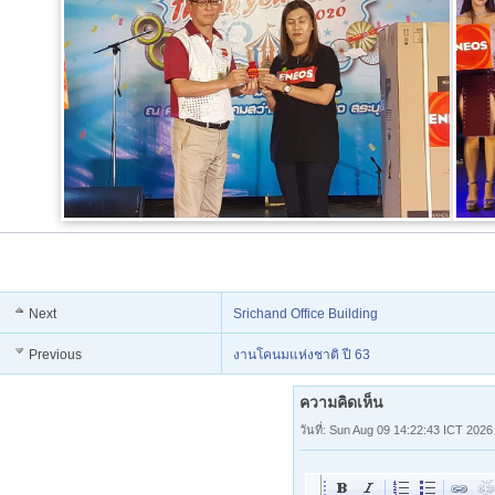
Next
Srichand Office Building
Previous
งานโคนมแห่งชาติ ปี 63
ความคิดเห็น
วันที่: Sun Aug 09 14:22:43 ICT 2026