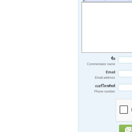
ชื่อ
Commentator name
Email
Email address
เบอร์โทรศัพท์
Phone number