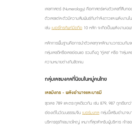
เลขศาสตร์ (Numerology) คือศาสตร์แห่งตัวเลขที่สืบท
ตัวเลขแต่ละตัวมีความสัมพันธ์กับกำลังดาวและพลังงานใน
เช่น
เบอร์โทรศัพท์มือถือ
10 หลัก จะเกิดเป็นพลังงานเฉพาะ
หลักการพื้นฐานคือการนำตัวเลขทุกหลักมาบวกรวมกัน
กลุ่มเลขดีหรือเลขอ่อนแอ รวมถึงดู "คู่เลข" หรือ "กลุ่มเล
ความหมายต่างกันชัดเจน
กลุ่มเลขมงคลที่นิยมในหมู่คนไทย
เลขมังกร - พลังอำนาจและบารมี
ชุดเลข 789 และตระกูลเดียวกัน เช่น 879, 987 ถูกเรียกว่
ฮ่องเต้ในวัฒนธรรมจีน
เบอร์มงคล
กลุ่มนี้เสริมอำนาจบ
บริหารธุรกิจขนาดใหญ่ เหมาะที่สุดสำหรับผู้บริหาร เจ้า