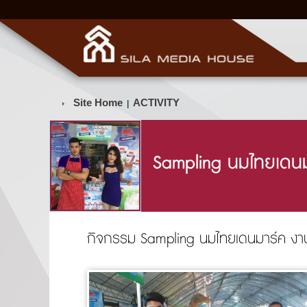
Site Home
ACTIVITY
|
Sampling นมไทยเดน
กิจกรรม Sampling นมไทยเดนมาร์ค งาน