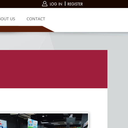
BOUT US
CONTACT